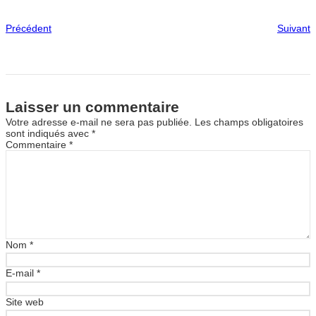
Précédent
Suivant
Laisser un commentaire
Votre adresse e-mail ne sera pas publiée.
Les champs obligatoires
sont indiqués avec
*
Commentaire
*
Nom
*
E-mail
*
Site web