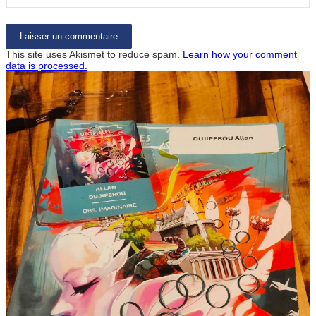
This site uses Akismet to reduce spam.
Learn how your comment
data is processed.