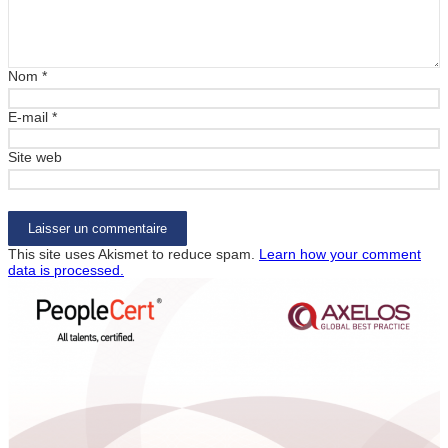
Nom
*
E-mail
*
Site web
This site uses Akismet to reduce spam.
Learn how your comment
data is processed.